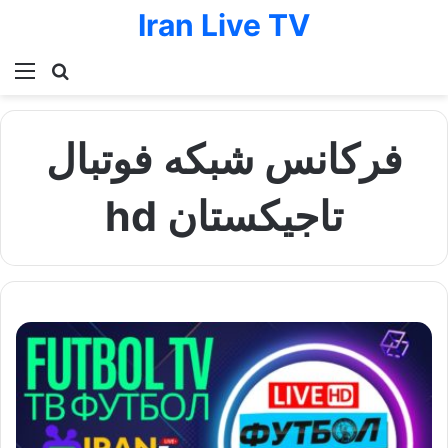
Iran Live TV
Menu
Search for
فرکانس شبکه فوتبال
hd تاجیکستان